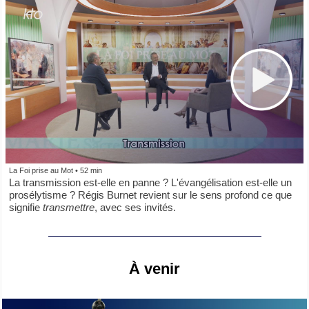
La Foi prise au Mot • 52 min
La transmission est-elle en panne ? L'évangélisation est-elle un
prosélytisme ? Régis Burnet revient sur le sens profond ce que
signifie
transmettre
, avec ses invités.
À venir