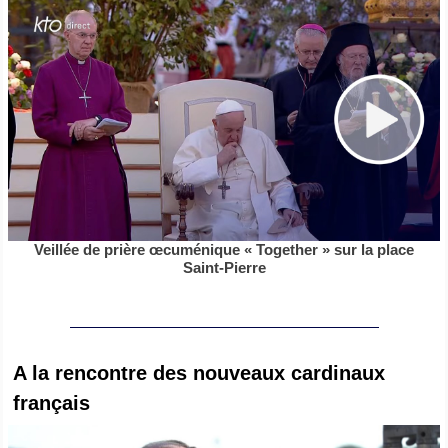
Veillée de prière œcuménique « Together » sur la place
Saint-Pierre
A la rencontre des nouveaux cardinaux
français