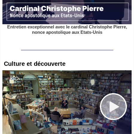
Entretien exceptionnel avec le cardinal Christophe Pierre,
nonce apostolique aux Etats-Unis
Culture et découverte