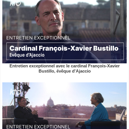
Entretien exceptionnel avec le cardinal François-Xavier
Bustillo, évêque d'Ajaccio