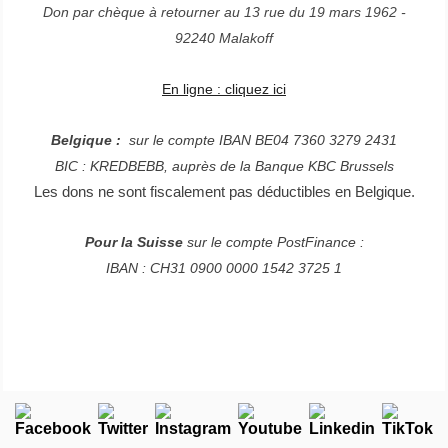
Don par chèque à retourner au 13 rue du 19 mars 1962 -
92240 Malakoff
En ligne : cliquez ici
Belgique :
sur le compte IBAN BE04 7360 3279 2431
BIC : KREDBEBB, auprès de la Banque KBC Brussels
Les dons ne sont fiscalement pas déductibles en Belgique.
Pour la Suisse
sur le compte PostFinance :
IBAN : CH31 0900 0000 1542 3725 1