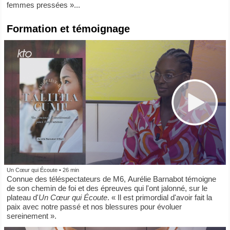
femmes pressées »...
Formation et témoignage
Un Cœur qui Écoute • 26 min
Connue des téléspectateurs de M6,
Aurélie Barnabot témoigne
de son chemin de foi et des épreuves qui l'ont jalonné, sur le
plateau d'
Un Cœur qui Écoute
. « Il est primordial d'avoir fait la
paix avec notre passé et nos blessures pour évoluer
sereinement ».