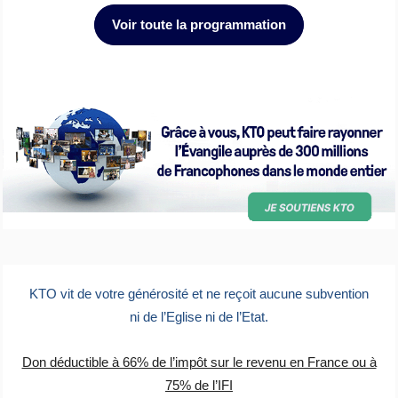
Voir toute la programmation
KTO vit de votre générosité et ne reçoit aucune subvention
ni de l’Eglise ni de l’Etat.
Don déductible à 66% de l’impôt sur le revenu en France ou à
75% de l’IFI