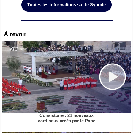
Toutes les informations sur le Synode
À revoir
Consistoire : 21 nouveaux
cardinaux créés par le Pape