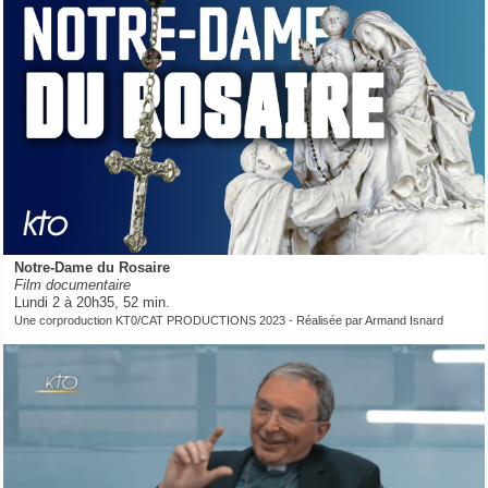
Notre-Dame du Rosaire
Film documentaire
Lundi 2 à 20h35, 52 min.
Une corproduction KT0/CAT PRODUCTIONS 2023 - Réalisée par Armand Isnard