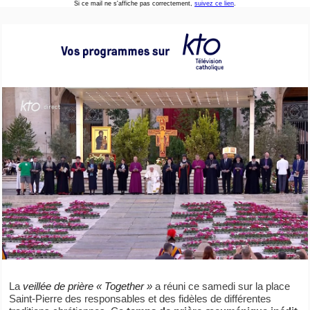
Si ce mail ne s'affiche pas correctement,
suivez ce lien
.
La
veillée de prière « Together »
a réuni ce samedi sur la place
Saint-Pierre des responsables et des fidèles de différentes